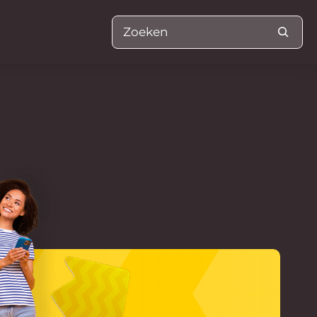
Zoeken