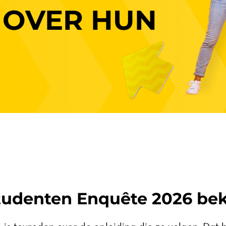
 OVER HUN
Studenten Enquête 2026 be