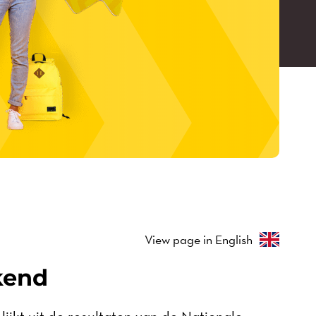
View page in English
kend