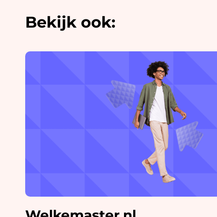
Bekijk ook:
Welkemaster.nl