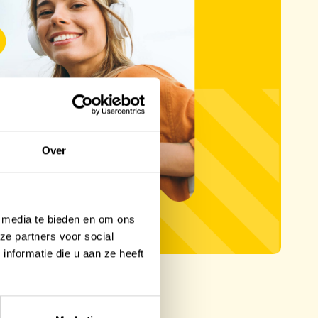
Over
l media te bieden en om ons
ze partners voor social
nformatie die u aan ze heeft