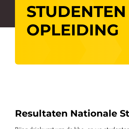
STUDENTEN
OPLEIDING
Resultaten Nationale 