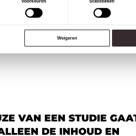
Voorkeuren
Statistieken
Weigeren
UZE VAN EEN STUDIE GAA
ALLEEN DE INHOUD EN