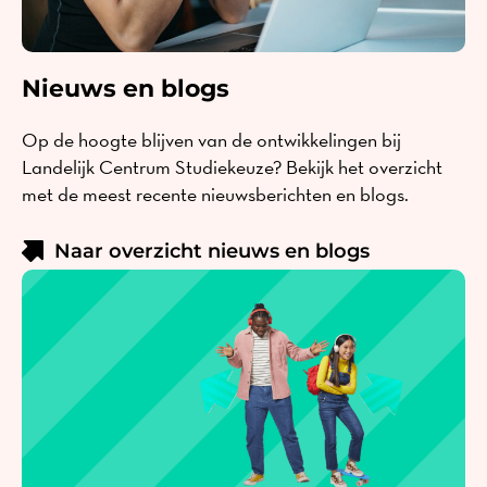
Nieuws en blogs
Op de hoogte blijven van de ontwikkelingen bij
Landelijk Centrum Studiekeuze? Bekijk het overzicht
met de meest recente nieuwsberichten en blogs.
Naar overzicht nieuws en blogs