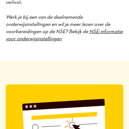
verloot.
Werk je bij een van de deelnemende
onderwijsinstellingen en wil je meer lezen over de
voorbereidingen op de NSE? Bekijk de
NSE-informatie
voor onderwijsinstellingen
.