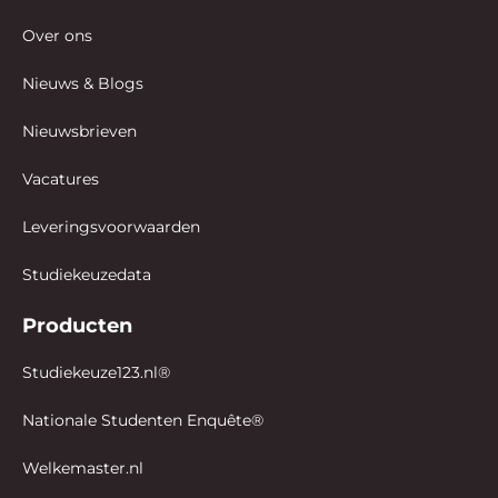
Over ons
Nieuws & Blogs
Nieuwsbrieven
Vacatures
Leveringsvoorwaarden
Studiekeuzedata
Producten
Studiekeuze123.nl®
Nationale Studenten Enquête®
Welkemaster.nl