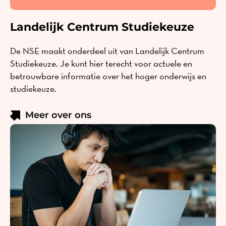
Landelijk Centrum Studiekeuze
De NSE maakt onderdeel uit van Landelijk Centrum
Studiekeuze. Je kunt hier terecht voor actuele en
betrouwbare informatie over het hoger onderwijs en
studiekeuze.
Meer over ons