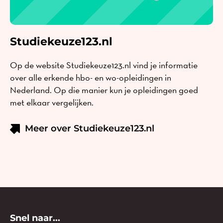
Studiekeuze123.nl
Op de website Studiekeuze123.nl vind je informatie
over alle erkende hbo- en wo-opleidingen in
Nederland. Op die manier kun je opleidingen goed
met elkaar vergelijken.
Meer over Studiekeuze123.nl
Snel naar...