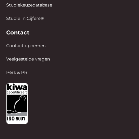
Studiekeuzedatabase
Studie in Cijfers®
Contact
Contact opnemen
Veelgestelde vragen
Pers & PR