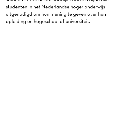
studenten in het Nederlandse hoger onderwijs
uitgenodigd om hun mening te geven over hun
opleiding en hogeschool of universiteit.