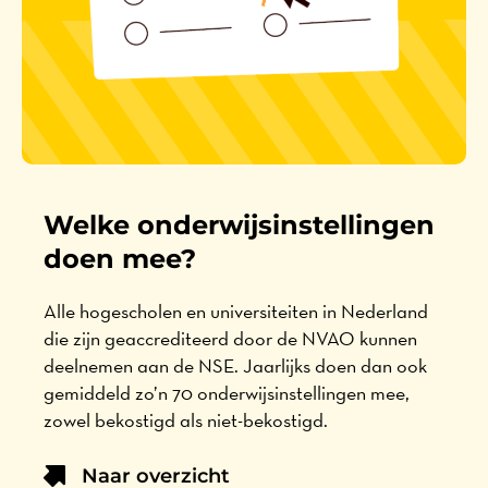
Welke onderwijsinstellingen
doen mee?
Alle hogescholen en universiteiten in Nederland
die zijn geaccrediteerd door de NVAO kunnen
deelnemen aan de NSE. Jaarlijks doen dan ook
gemiddeld zo’n 70 onderwijsinstellingen mee,
zowel bekostigd als niet-bekostigd.
Naar overzicht