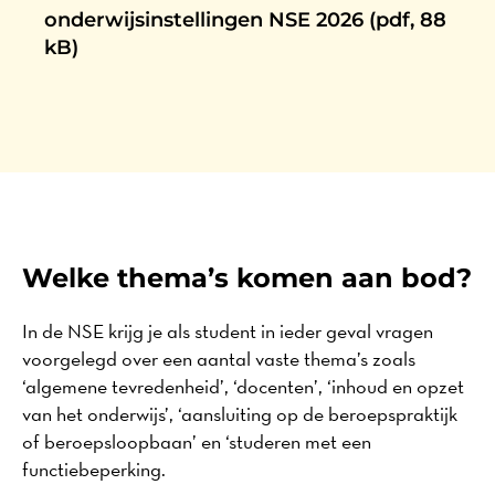
onderwijsinstellingen NSE 2026 (pdf, 88
kB)
Welke thema’s komen aan bod?
In de NSE krijg je als student in ieder geval vragen
voorgelegd over een aantal vaste thema’s zoals
‘algemene tevredenheid’, ‘docenten’, ‘inhoud en opzet
van het onderwijs’, ‘aansluiting op de beroepspraktijk
of beroepsloopbaan’ en ‘studeren met een
functiebeperking.