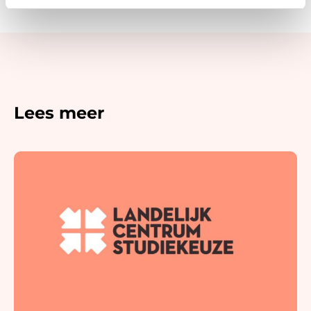
Lees meer