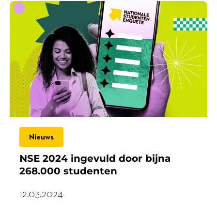
Nieuws
NSE 2024 ingevuld door bijna
268.000 studenten
12.03.2024