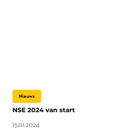
Nieuws
NSE 2024 van start
15.01.2024