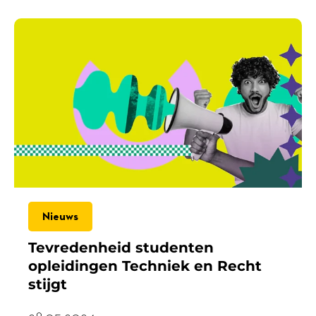
Nieuws
Tevredenheid studenten
opleidingen Techniek en Recht
stijgt