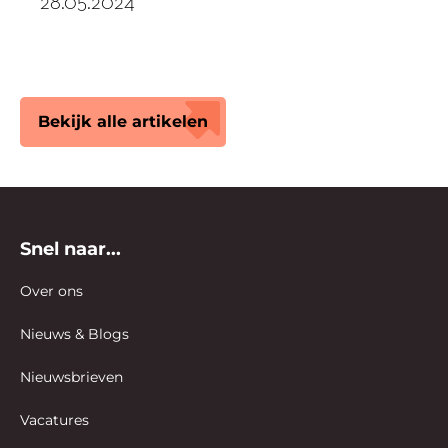
28.05.2024
Bekijk alle artikelen
Snel naar...
Over ons
Nieuws & Blogs
Nieuwsbrieven
Vacatures