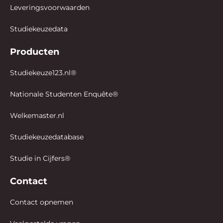
Leveringsvoorwaarden
Studiekeuzedata
Producten
Studiekeuze123.nl®
Nationale Studenten Enquête®
Welkemaster.nl
Studiekeuzedatabase
Studie in Cijfers®
Contact
Contact opnemen