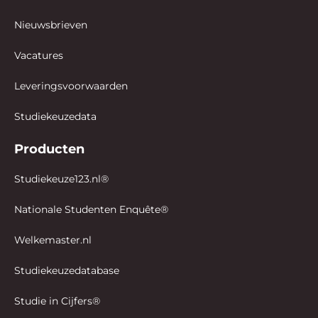
Nieuwsbrieven
Vacatures
Leveringsvoorwaarden
Studiekeuzedata
Producten
Studiekeuze123.nl®
Nationale Studenten Enquête®
Welkemaster.nl
Studiekeuzedatabase
Studie in Cijfers®