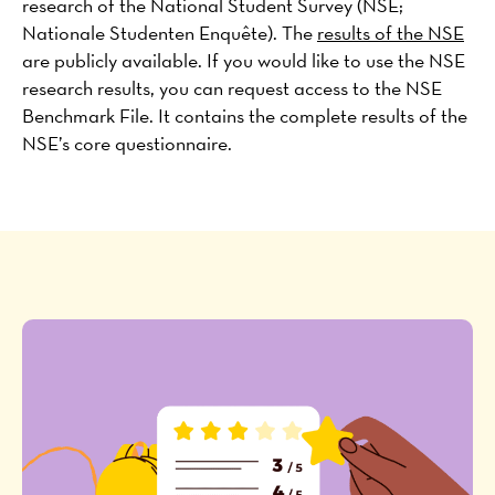
research of the National Student Survey (NSE;
Nationale Studenten Enquête). The
results of the NSE
are publicly available. If you would like to use the NSE
research results, you can request access to the NSE
Benchmark File. It contains the complete results of the
NSE’s core questionnaire.