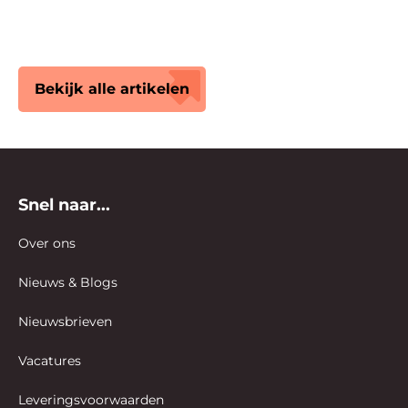
Bekijk alle artikelen
Snel naar...
Over ons
Nieuws & Blogs
Nieuwsbrieven
Vacatures
Leveringsvoorwaarden