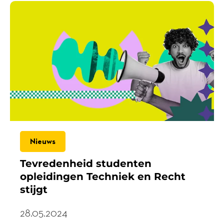
Nieuws
Tevredenheid studenten
opleidingen Techniek en Recht
stijgt
28.05.2024