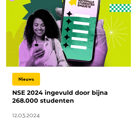
Nieuws
NSE 2024 ingevuld door bijna
268.000 studenten
12.03.2024