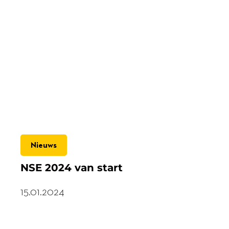
Nieuws
NSE 2024 van start
15.01.2024