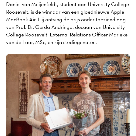
Daniël von Meijenfeldt, student aan University College
Roosevelt, is de winnaar van een gloednieuwe Apple
MacBook Air. Hij ontving de prijs onder toeziend oog
van Prof. Dr. Gerda Andringa, decaan van University
College Roosevelt, External Relations Officer Marieke
van de Laar, MSc, en zijn studiegenoten.