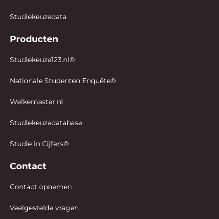
Studiekeuzedata
Producten
Studiekeuze123.nl®
Nationale Studenten Enquête®
Welkemaster.nl
Studiekeuzedatabase
Studie in Cijfers®
Contact
Contact opnemen
Veelgestelde vragen