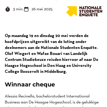
3 min.
26 mei 2025
Op maandag 19 en dinsdag 20 mei werden de
hoofdprijzen uitgereikt van de loting onder
deelnemers aan de Nationale Studenten Enquête.
Olof Wiegert en Wafae Bouari van Landelijk
Centrum Studiekeuze reisden hiervoor af naar De
Haagse Hogeschool in Den Haag en University
College Roosevelt in Middelburg.
Winnaar cheque
Alessia Recinella, bachelorstudent International
Business aan De Haagse Hogeschool, is de gelukkige