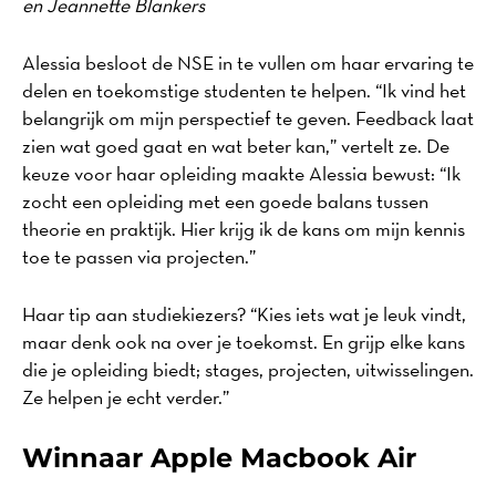
en Jeannette Blankers
Alessia besloot de NSE in te vullen om haar ervaring te
delen en toekomstige studenten te helpen. “Ik vind het
belangrijk om mijn perspectief te geven. Feedback laat
zien wat goed gaat en wat beter kan,” vertelt ze. De
keuze voor haar opleiding maakte Alessia bewust: “Ik
zocht een opleiding met een goede balans tussen
theorie en praktijk. Hier krijg ik de kans om mijn kennis
toe te passen via projecten.”
Haar tip aan studiekiezers? “Kies iets wat je leuk vindt,
maar denk ook na over je toekomst. En grijp elke kans
die je opleiding biedt; stages, projecten, uitwisselingen.
Ze helpen je echt verder.”
Winnaar Apple Macbook Air