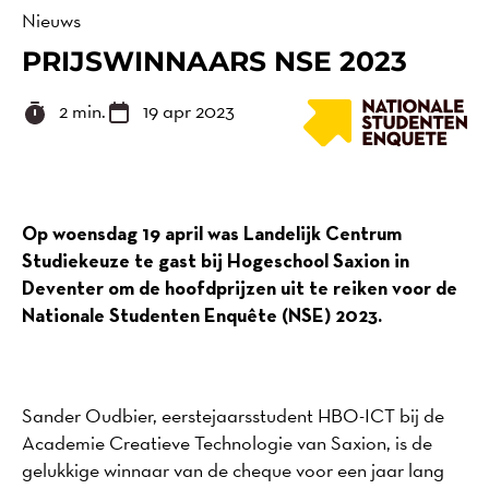
Nieuws
PRIJSWINNAARS NSE 2023
2 min.
19 apr 2023
Op woensdag 19 april was Landelijk Centrum
Studiekeuze te gast bij Hogeschool Saxion in
Deventer om de hoofdprijzen uit te reiken voor de
Nationale Studenten Enquête (NSE) 2023.
Sander Oudbier, eerstejaarsstudent HBO-ICT bij de
Academie Creatieve Technologie van Saxion, is de
gelukkige winnaar van de cheque voor een jaar lang