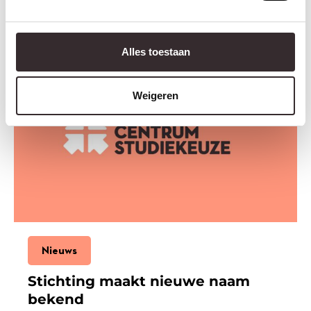
MEER NIEUWS
Alles toestaan
Weigeren
Nieuws
Stichting maakt nieuwe naam
bekend