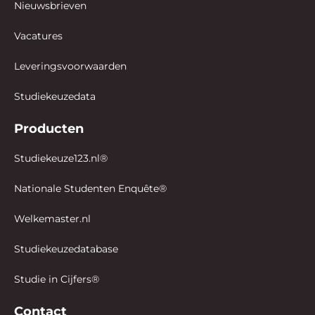
Nieuwsbrieven
Vacatures
Leveringsvoorwaarden
Studiekeuzedata
Producten
Studiekeuze123.nl®
Nationale Studenten Enquête®
Welkemaster.nl
Studiekeuzedatabase
Studie in Cijfers®
Contact