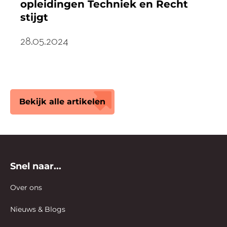
opleidingen Techniek en Recht
stijgt
28.05.2024
Bekijk alle artikelen
Snel naar...
Over ons
Nieuws & Blogs