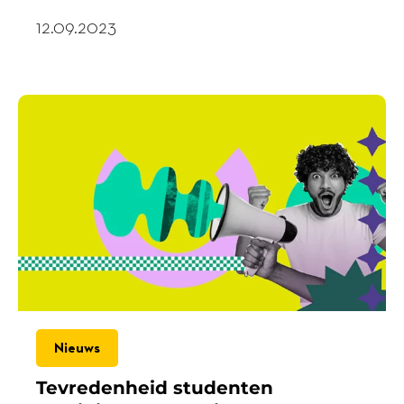
12.09.2023
Nieuws
Tevredenheid studenten