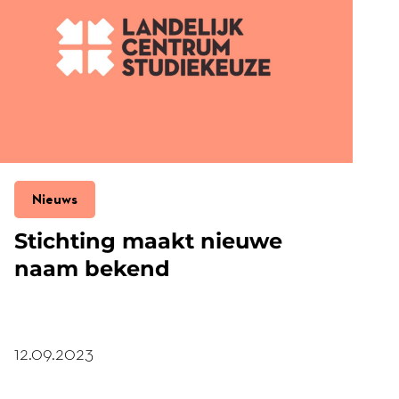
Nieuws
Stichting maakt nieuwe
naam bekend
12.09.2023