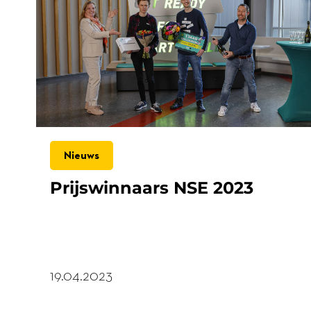
Nieuws
Prijswinnaars NSE 2023
19.04.2023