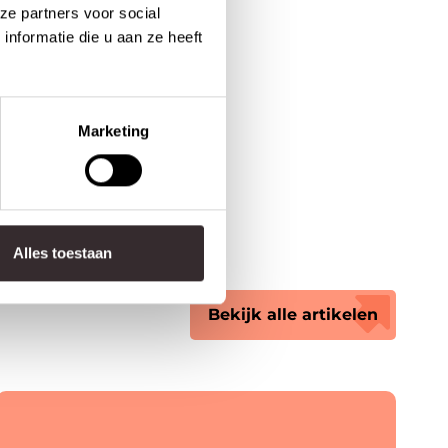
ze partners voor social
nformatie die u aan ze heeft
Marketing
Alles toestaan
Bekijk alle artikelen