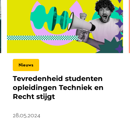
Nieuws
Tevredenheid studenten
opleidingen Techniek en
Recht stijgt
28.05.2024