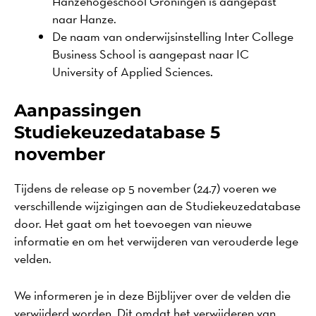
Hanzehogeschool Groningen is aangepast
naar Hanze.
De naam van onderwijsinstelling Inter College
Business School is aangepast naar IC
University of Applied Sciences.
Aanpassingen
Studiekeuzedatabase 5
november
Tijdens de release op 5 november (24.7) voeren we
verschillende wijzigingen aan de Studiekeuzedatabase
door. Het gaat om het toevoegen van nieuwe
informatie en om het verwijderen van verouderde lege
velden.
We informeren je in deze Bijblijver over de velden die
verwijderd worden. Dit omdat het verwijderen van