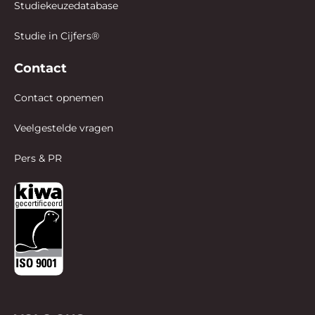
Studiekeuzedatabase
Studie in Cijfers®
Contact
Contact opnemen
Veelgestelde vragen
Pers & PR