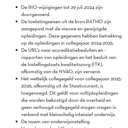
De RIO-wijzigingen tot 29 juli 2024 zijn
doorgevoerd.
De toelatingseisen uit de bron RATHO zijn
aangepast met de nieuwe en gewijzigde
opleidingen. Deze gegevens hebben betrekking
op de opleidingen in collegejaar 2024-2025.
De URL’s naar accreditatiebesluiten en -
rapporten van opleidingen en het besluit van
de Instellingstoets kwaliteitszorg (ITK),
afkomstig van de NVAO, zijn ververst.
Het wettelijk collegegeld voor collegejaar 2025-
2026, afkomstig uit de Staatcourant, is
toegevoegd. Dit geldt voor voltijdopleidingen
die worden bekostigd door de overheid en
geen verhoogd collegegeld mogen vragen in
verband met kleinschalig intensief onderwijs.
De naam van onderwijsinstelling