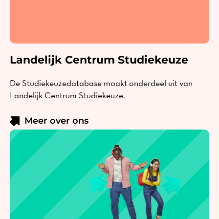
Landelijk Centrum Studiekeuze
De Studiekeuzedatabase maakt onderdeel uit van
Landelijk Centrum Studiekeuze.
Meer over ons