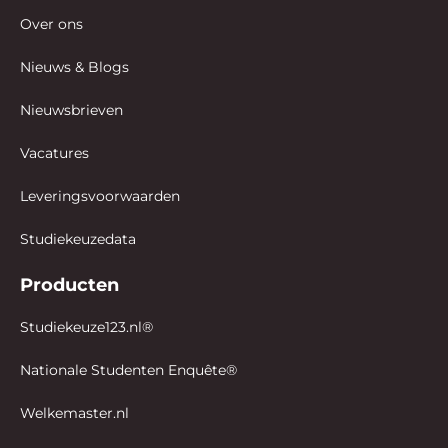
Over ons
Nieuws & Blogs
Nieuwsbrieven
Vacatures
Leveringsvoorwaarden
Studiekeuzedata
Producten
Studiekeuze123.nl®
Nationale Studenten Enquête®
Welkemaster.nl