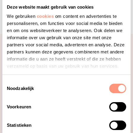
Deze website maakt gebruik van cookies
Bekijk welke bronnen we gebruiken
We gebruiken
cookies
om content en advertenties te
personaliseren, om functies voor social media te bieden
en om ons websiteverkeer te analyseren. Ook delen we
informatie over uw gebruik van onze site met onze
partners voor social media, adverteren en analyse. Deze
partners kunnen deze gegevens combineren met andere
informatie die u aan ze heeft verstrekt of die ze hebben
verzameld op basis van uw gebruik van hun services.
Lees meer
Toestemmingsselectie
Noodzakelijk
Voorkeuren
Statistieken