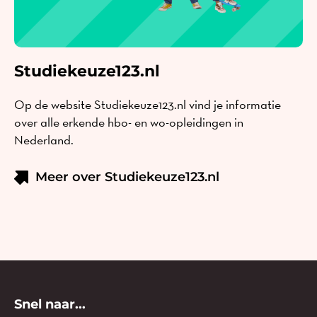
Studiekeuze123.nl
Op de website Studiekeuze123.nl vind je informatie
over alle erkende hbo- en wo-opleidingen in
Nederland.
Meer over Studiekeuze123.nl
Snel naar...