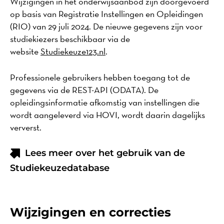
Wijzigingen in het onderwijsaanbod zijn doorgevoerd
op basis van Registratie Instellingen en Opleidingen
(RIO) van 29 juli 2024. De nieuwe gegevens zijn voor
studiekiezers beschikbaar via de
website
Studiekeuze123.nl
.
Professionele gebruikers hebben toegang tot de
gegevens via de REST-API (ODATA). De
opleidingsinformatie afkomstig van instellingen die
wordt aangeleverd via HOVI, wordt daarin dagelijks
ververst.
Lees meer over het gebruik van de
Studiekeuzedatabase
Wijzigingen en correcties